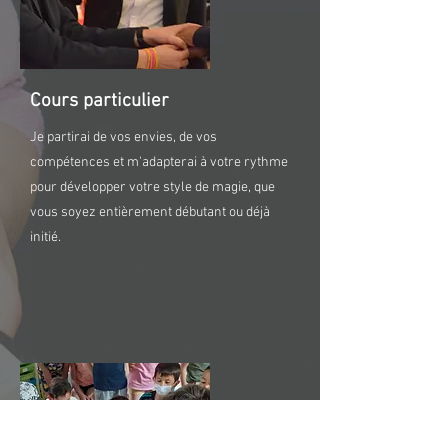
Cours particulier
Je partirai de vos envies, de vos
compétences et m'adapterai à votre rythme
pour développer votre style de magie, que
vous soyez entièrement débutant ou déjà
initié.