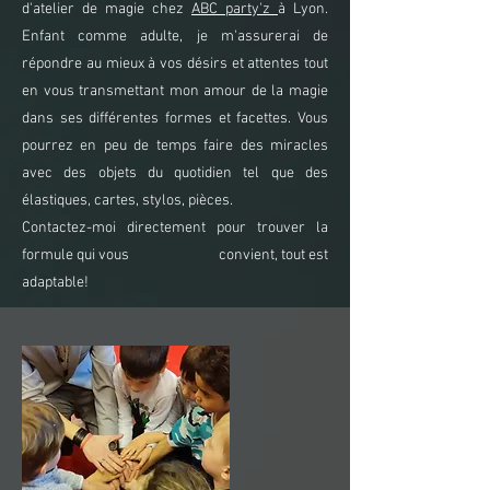
d'atelier de magie chez
ABC party'z
à Lyon.
Enfant comme adulte, je m'assurerai de
répondre au mieux à vos désirs et attentes tout
en vous transmettant mon amour de la magie
dans ses différentes formes et facettes. Vous
pourrez en peu de temps faire des miracles
avec des objets du quotidien tel que des
élastiques, cartes, stylos, pièces.
Contactez-moi directement pour trouver la
formule qui vous convient, tout est
adaptable!