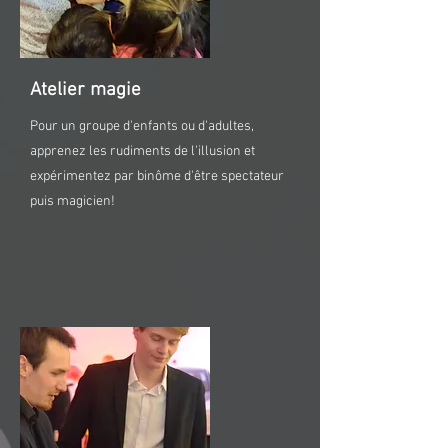
Atelier magie
Pour un groupe d'enfants ou d'adultes,
apprenez les rudiments de l'illusion et
expérimentez par binôme d'être spectateur
puis magicien!