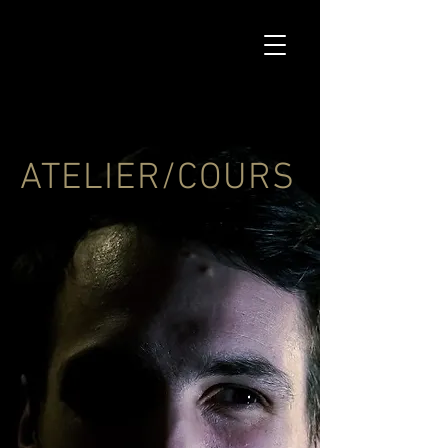
ATELIER/COURS